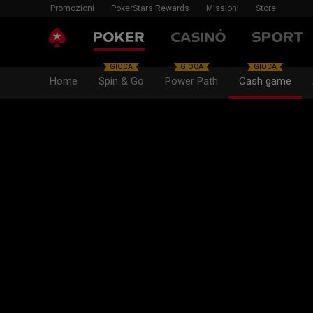
Promozioni
PokerStars Rewards
Missioni
Store
GIOCA
GIOCA
GIOCA
Home
Spin & Go
Power Path
Cash game