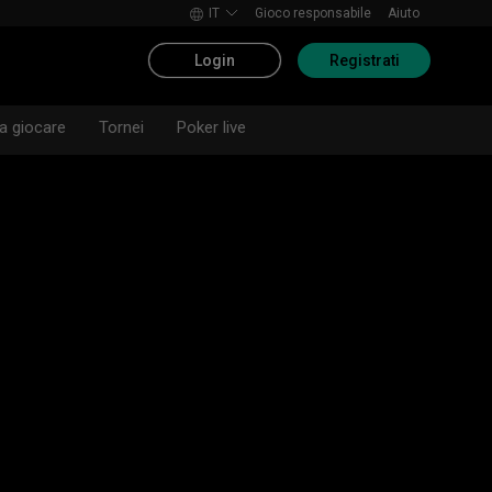
IT
Gioco responsabile
Aiuto
Login
Registrati
a giocare
Tornei
Poker live