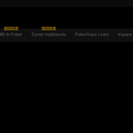
GIOCA
GIOCA
All-In Poker
Tornei multitavolo
PokerStars Learn
Impara 