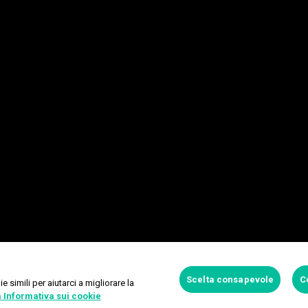
Scelta consapevole
C
e simili per aiutarci a migliorare la
a Informativa sui cookie