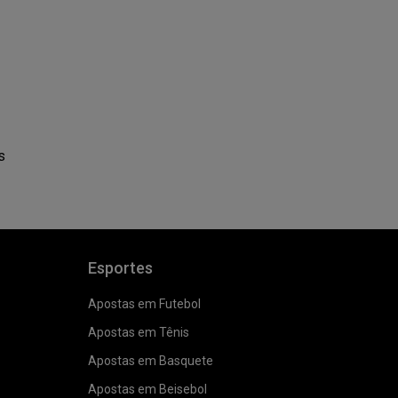
s
Esportes
Apostas em Futebol
Apostas em Tênis
Apostas em Basquete
Apostas em Beisebol