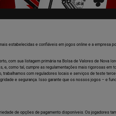
ais estabelecidas e confiáveis em jogos online e a empresa po
erto, com sua listagem primária na Bolsa de Valores de Nova Io
s, e, como tal, cumpre as regulamentações mais rigorosas em 
 trabalhamos com reguladores locais e serviços de teste terce
tegridade e segurança. Isso garante que os nossos jogos – e fu
variedade de opções de pagamento disponíveis. Os jogadores t