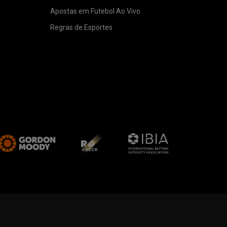
Apostas em Futebol Ao Vivo
Regras de Esportes
Labs
gamblingtherapy
ESSA