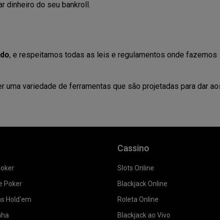
 dinheiro do seu bankroll.
ado
, e respeitamos todas as leis e regulamentos onde fazemos
r uma variedade de ferramentas que são projetadas para dar ao
Cassino
Poker
Slots Online
e Poker
Blackjack Online
as Hold'em
Roleta Online
aha
Blackjack ao Vivo