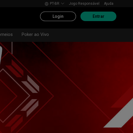
PT-BR
Jogo Responsável
Ajuda
Login
Entrar
rneios
Poker ao Vivo