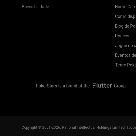
Acessibilidade
Home Gam
Como dispu
Blog de Po
Podcast
Jogue no c
Eventos de
Team Poke
flut
Copyright © 2001-2026, Rational Intellectual Holdings Limited. Todo