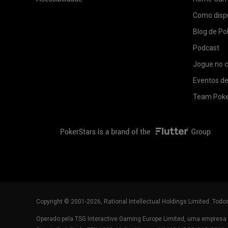
Como dispu
Blog de Po
Podcast
Jogue no c
Eventos de
Team Poke
flut
Copyright © 2001-2026, Rational Intellectual Holdings Limited. Todo
Operado pela TSG Interactive Gaming Europe Limited, uma empresa 