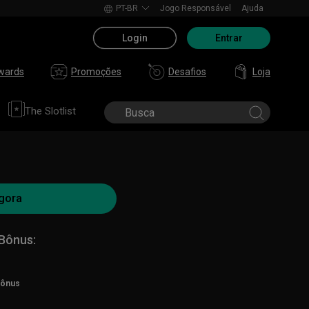
PT-BR
Jogo Responsável
Ajuda
Login
Entrar
wards
Promoções
Desafios
Loja
The Slotlist
gora
 Bônus
:
Bônus