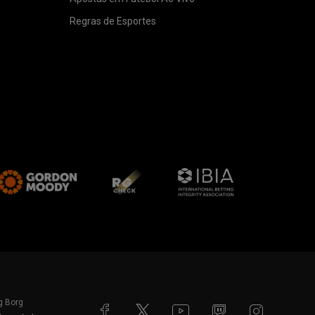
Regras de Esportes
Labs
gamblingtherapy
ESSA
g Borg