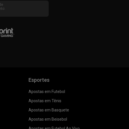
de
nto
:
Esportes
Apostas em Futebol
Apostas em Tênis
Apostas em Basquete
Apostas em Beisebol
Apostas em Futebol Ao Vivo