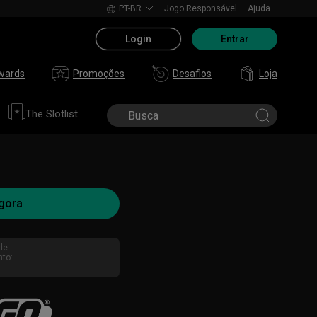
PT-BR
Jogo Responsável
Ajuda
Login
Entrar
wards
Promoções
Desafios
Loja
The Slotlist
gora
de
nto
: