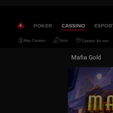
Meu Cassino
Slots
Cassino Ao vivo
Mafia Gold