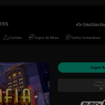
PokerStars Re
Corridas
Jogos de Mesa
Ganho Instantâneo
Jogue A
Linhas 
Pagame
30