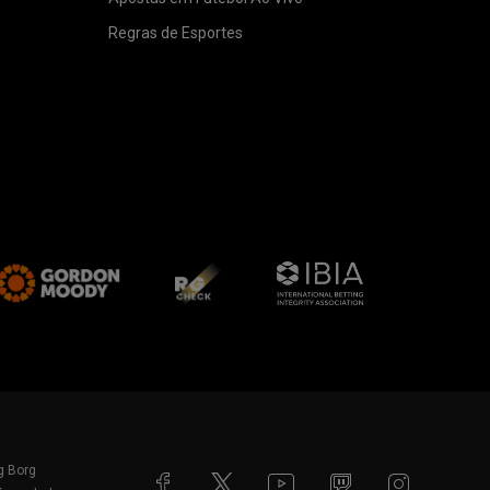
Regras de Esportes
Labs
gamblingtherapy
ESSA
g Borg