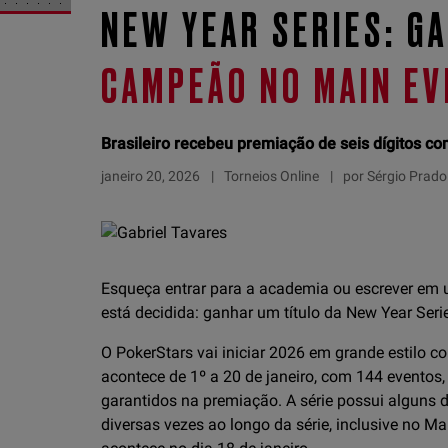
NEW YEAR SERIES: G
CAMPEÃO NO MAIN EV
Brasileiro recebeu premiação de seis dígitos co
janeiro 20, 2026
Torneios Online
por Sérgio Prado
Esqueça entrar para a academia ou escrever em u
está decidida: ganhar um título da New Year Seri
O PokerStars vai iniciar 2026 em grande estilo 
acontece de 1º a 20 de janeiro, com 144 eventos
garantidos na premiação. A série possui alguns
diversas vezes ao longo da série, inclusive no 