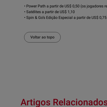
• Power Path a partir de US$ 0,50 (os jogadores 
• Satélites a partir de US$ 1,10
• Spin & Go’s Edição Especial a partir de US$ 0,75
Voltar ao topo
Artigos Relacionado