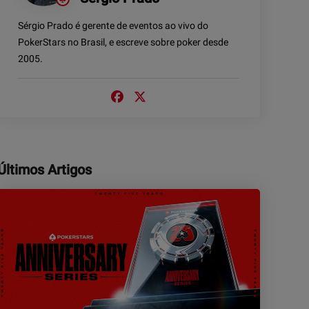
Sérgio Prado é gerente de eventos ao vivo do
PokerStars no Brasil, e escreve sobre poker desde
2005.
Últimos Artigos