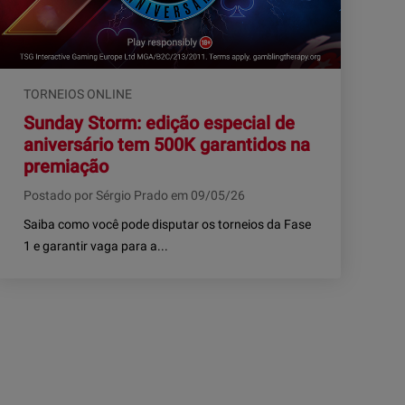
TORNEIOS ONLINE
Sunday Storm: edição especial de
aniversário tem 500K garantidos na
premiação
Postado por Sérgio Prado em 09/05/26
Saiba como você pode disputar os torneios da Fase
1 e garantir vaga para a...