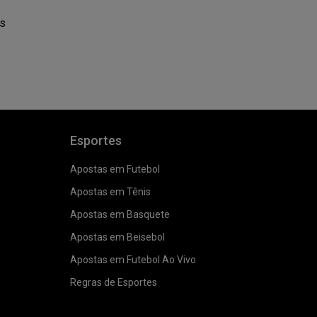
as
Esportes
Apostas em Futebol
Apostas em Tênis
Apostas em Basquete
Apostas em Beisebol
Apostas em Futebol Ao Vivo
Regras de Esportes