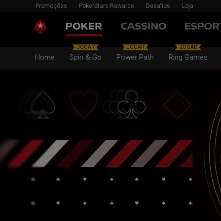
Promoções
PokerStars Rewards
Desafios
Loja
JOGAR
JOGAR
JOGAR
Home
Spin & Go
Power Path
Ring Games