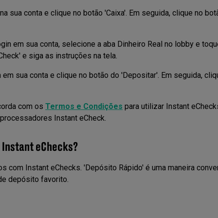
 na sua conta e clique no botão 'Caixa'. Em seguida, clique no bot
ogin em sua conta, selecione a aba Dinheiro Real no lobby e toqu
Check' e siga as instruções na tela.
 em sua conta e clique no botão do 'Depositar'. Em seguida, cliq
oncorda com os
Termos e Condições
para utilizar Instant eCheck
 processadores Instant eCheck.
o Instant eChecks?
tos com Instant eChecks. 'Depósito Rápido' é uma maneira conve
e depósito favorito.