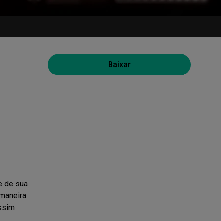
Baixar
e de sua
 maneira
assim