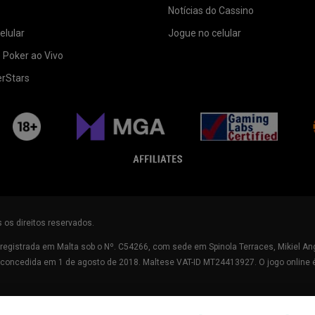
Notícias do Cassino
elular
Jogue no celular
 Poker ao Vivo
rStars
terLogo
plus18
mga
gaming
affiliates
s os direitos reservados.
registrada em Malta sob o Nº. C54266, com sede em Spinola Terraces, Mikiel An
, concedida em 1 de agosto de 2018. Maltese VAT-ID MT24413927. O jogo online 
io!
Use nossas ferramentas online e jogue com responsabilidade
.