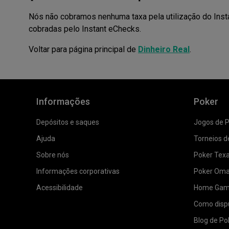
Nós não cobramos nenhuma taxa pela utilização do Inst
cobradas pelo Instant eChecks.
Voltar para página principal de
Dinheiro Real
.
Informações
Poker
Depósitos e saques
Jogos de 
Ajuda
Torneios d
Sobre nós
Poker Tex
Informações corporativas
Poker Om
Acessibilidade
Home Gam
Como dispu
Blog de Po