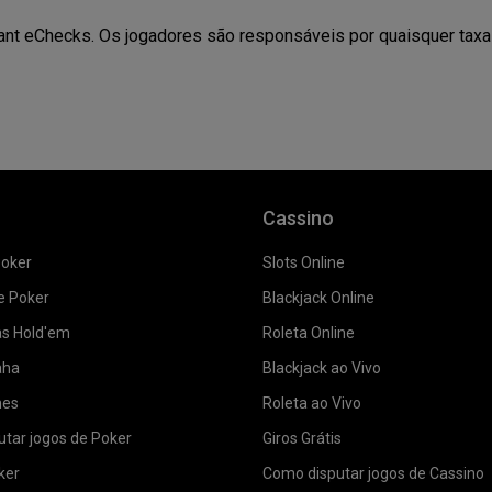
ant eChecks. Os jogadores são responsáveis por quaisquer tax
Cassino
Poker
Slots Online
e Poker
Blackjack Online
as Hold'em
Roleta Online
aha
Blackjack ao Vivo
es
Roleta ao Vivo
tar jogos de Poker
Giros Grátis
ker
Como disputar jogos de Cassino