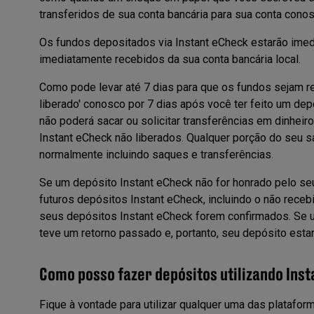
transferidos de sua conta bancária para sua conta conos
Os fundos depositados via Instant eCheck estarão ime
imediatamente recebidos da sua conta bancária local.
Como pode levar até 7 dias para que os fundos sejam r
liberado' conosco por 7 dias após você ter feito um de
não poderá sacar ou solicitar transferências em dinhei
Instant eCheck não liberados. Qualquer porção do seu s
normalmente incluindo saques e transferências.
Se um depósito Instant eCheck não for honrado pelo seu
futuros depósitos Instant eCheck, incluindo o não rece
seus depósitos Instant eCheck forem confirmados. Se u
teve um retorno passado e, portanto, seu depósito esta
Como posso fazer depósitos utilizando Ins
Fique à vontade para utilizar qualquer uma das platafo