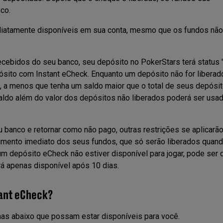
co.
diatamente disponíveis em sua conta, mesmo que os fundos nã
ecebidos do seu banco, seu depósito no PokerStars terá status 
pósito com Instant eCheck. Enquanto um depósito não for liberad
ro, a menos que tenha um saldo maior que o total de seus depósi
aldo além do valor dos depósitos não liberados poderá ser usa
 banco e retornar como não pago, outras restrições se aplicarã
bimento imediato dos seus fundos, que só serão liberados quan
m depósito eCheck não estiver disponível para jogar, pode ser 
rá apenas disponível após 10 dias.
tant eCheck?
rmas abaixo que possam estar disponíveis para você.