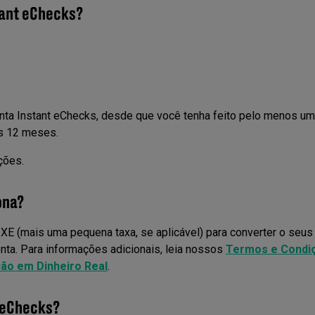
tant eChecks?
nta Instant eChecks, desde que você tenha feito pelo menos um
os 12 meses.
ções.
ona?
XE (mais uma pequena taxa, se aplicável) para converter o seus
nta. Para informações adicionais, leia nossos
Termos e Condi
o em Dinheiro Real
.
t eChecks?