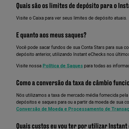
Quais são os limites de depósito para o Ins
Visite o Caixa para ver seus limites de depósito atuais.
E quanto aos meus saques?
Você pode sacar fundos de sua Conta Stars para sua co
depósito anterior, utilizando Instant eChecks nos últim
Visite nossa
Política de Saques
para todas as informa
Como a conversão da taxa de câmbio funci
Nós utilizamos a taxa de mercado média fornecida pela 
depósitos e saques para ou a partir da moeda de sua co
Conversão de Moeda e Processamento de Transaçã
Quais custos eu vou ter por utilizar Instan