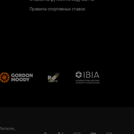
Правила спортивных ставок
Labs
gamblingtherapy
ESSA
Terraces,