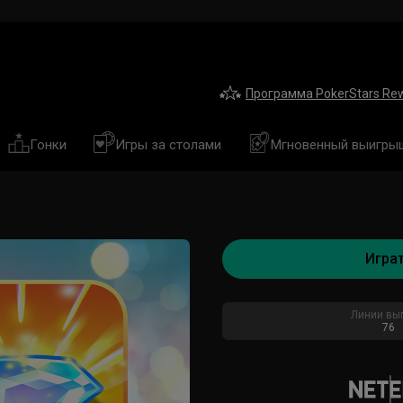
Программа PokerStars Re
Гонки
Игры за столами
Мгновенный выигры
Игра
Линии вы
76