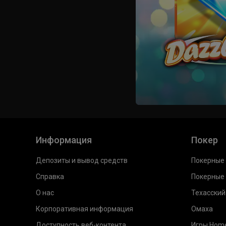
Информация
Покер
Депозиты и вывод средств
Покерные
Справка
Покерные
О нас
Техасский
Корпоративная информация
Омаха
Доступность веб-контента
Игры Hom