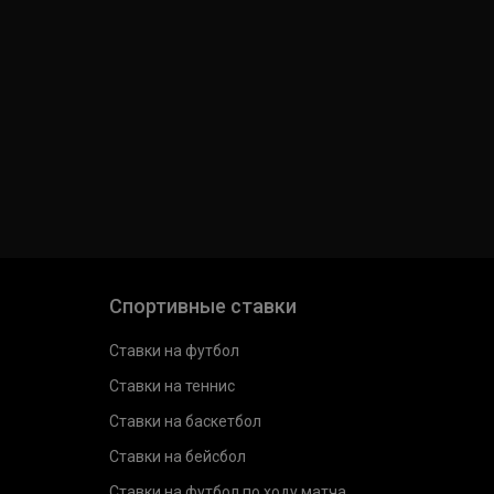
Спортивные ставки
Ставки на футбол
Ставки на теннис
Ставки на баскетбол
Ставки на бейсбол
Ставки на футбол по ходу матча