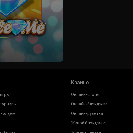
Казино
 игры
Онлайн-слоты
 турниры
Онлайн-блэкджек
 холдем
Онлайн-рулетка
Живой блэкджек
e Games
Живая рулетка