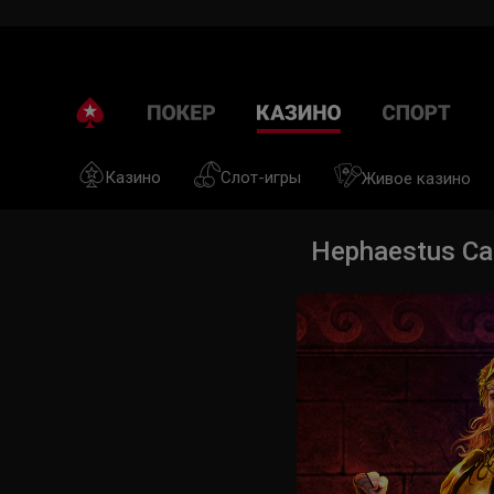
Казино
Слот-игры
Живое казино
Hephaestus Ca