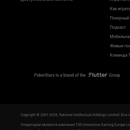
Как играт
Покерный 
Подкаст
Мобильна
Живые по
Команда T
flut
Copyright © 2001-2026, Rational Intellectual Holdings Limited. Вс
Оператором является компания TSG Interactive Gaming Europe Li