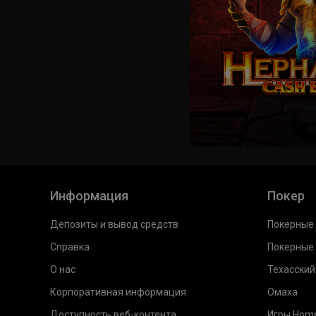
Информация
Покер
Депозиты и вывод средств
Покерные
Справка
Покерные
О нас
Техасский
Корпоративная информация
Омаха
Доступность веб-контента
Игры Hom