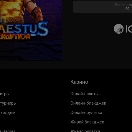
Линии вы
20
Казино
 игры
Онлайн-слоты
 турниры
Онлайн-блэкджек
 холдем
Онлайн-рулетка
Живой блэкджек
e Games
Живая рулетка