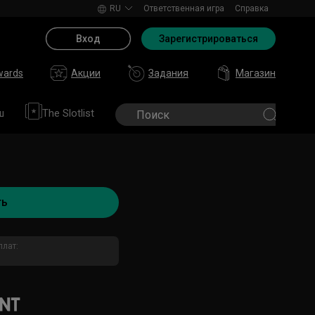
RU
Ответственная игра
Справка
Вход
Зарегистрироваться
wards
Акции
Задания
Магазин
ш
The Slotlist
ть
плат
: