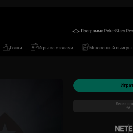
Программа PokerStars Re
Гонки
Игры за столами
Мгновенный выигры
Игра
Линии вы
26