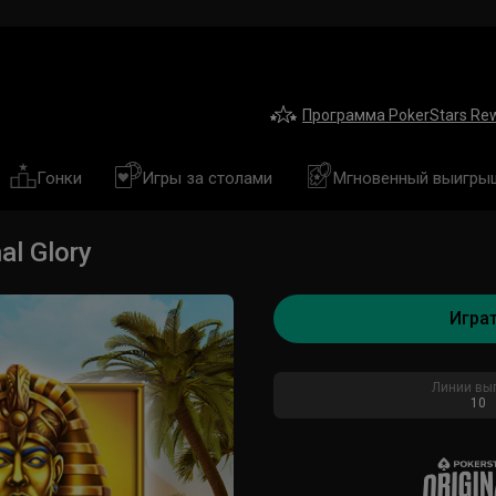
Программа PokerStars Re
Гонки
Игры за столами
Мгновенный выигры
al Glory
Игра
Линии вы
10