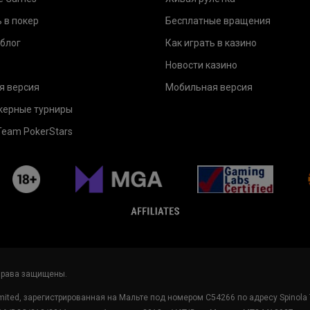
ь в покер
Бесплатные вращения
блог
Как играть в казино
Новости казино
я версия
Мобильная версия
керные турниры
eam PokerStars
terLogo
plus18
mga
gaming
affiliates
е права защищены.
mited, зарегистрированная на Мальте под номером C54266 по адресу Spinola 