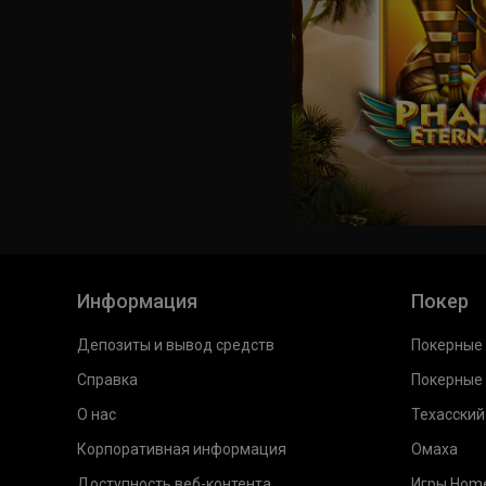
Информация
Покер
Депозиты и вывод средств
Покерные
Справка
Покерные
О нас
Техасский
Корпоративная информация
Омаха
Доступность веб-контента
Игры Hom