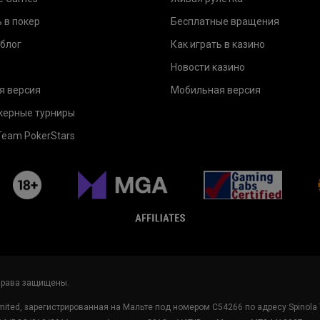
ь в покер
Бесплатные вращения
блог
Как играть в казино
Новости казино
я версия
Мобильная версия
керные турниры
eam PokerStars
terLogo
plus18
mga
gaming
affiliates
е права защищены.
mited, зарегистрированная на Мальте под номером C54266 по адресу Spinola 