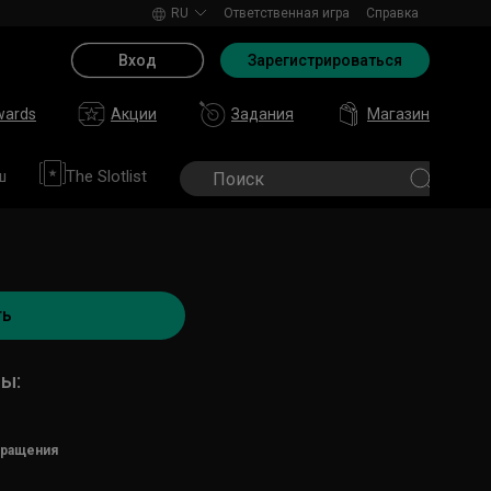
RU
Ответственная игра
Справка
Вход
Зарегистрироваться
wards
Акции
Задания
Магазин
ш
The Slotlist
ть
сы
:
вращения