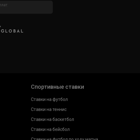
плат
:
Спортивные ставки
Ставки на футбол
Ставки на теннис
Ставки на баскетбол
Ставки на бейсбол
Ставки на футбол по ходу матча