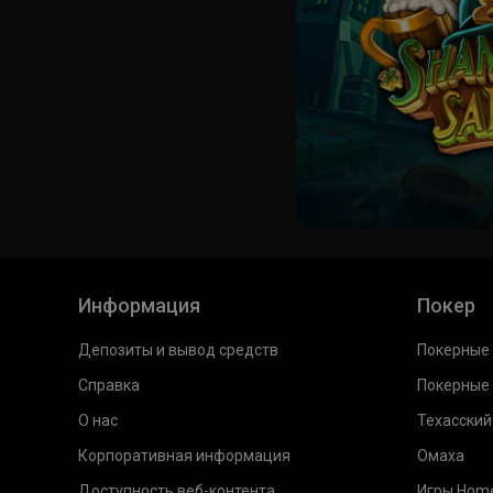
Информация
Покер
Депозиты и вывод средств
Покерные
Справка
Покерные
О нас
Техасский
Корпоративная информация
Омаха
Доступность веб-контента
Игры Hom