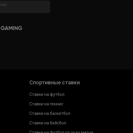
плат
:
Спортивные ставки
Ставки на футбол
Ставки на теннис
Ставки на баскетбол
Ставки на бейсбол
Ставки на футбол по ходу матча