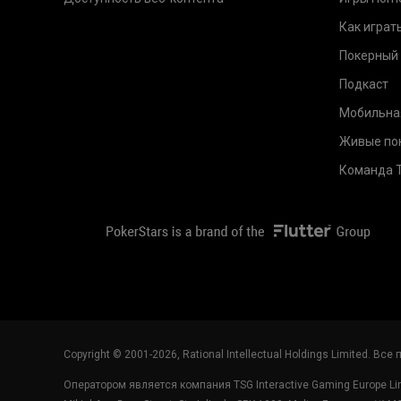
Как играт
Покерный 
Подкаст
Мобильна
Живые по
Команда T
flut
Copyright © 2001-2026, Rational Intellectual Holdings Limited. Вс
Оператором является компания TSG Interactive Gaming Europe Li