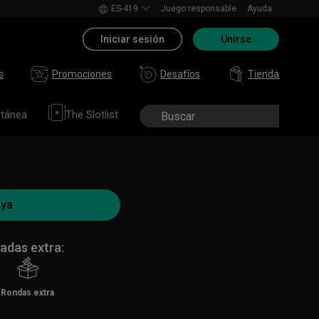
ES-419
Juego responsable
Ayuda
Iniciar sesión
Unirse
s
Promociones
Desafíos
Tienda
ntánea
The Slotlist
 ya
adas extra
:
Rondas extra