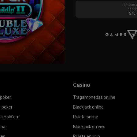
Líneas 
pago
:
576
Casino
 poker
Tragamonedas online
 poker
Blackjack online
as Hold'em
Ruleta online
aha
Blackjack en vivo
es
Ruleta en vivo