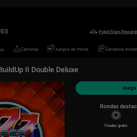
PokerStars Reward
Carreras
Juegos de mesa
Ganancia insta
ivo
BuildUp II Double Deluxe
Juega
Rondas destac
Tiradas gratis