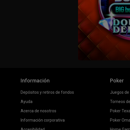
Información
Poker
Depósitos y retiros de fondos
Juegos de
Ayuda
Torneos de
Acerca de nosotros
Poker Tex
Información corporativa
Poker Om
Accesibilidad
Home Gam