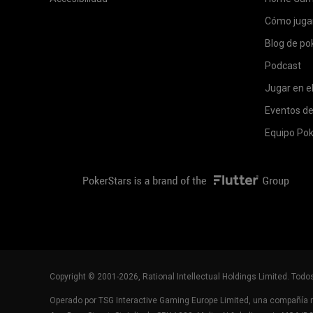
Cómo jugar
Blog de po
Podcast
Jugar en e
Eventos de
Equipo Pok
flut
Copyright © 2001-2026, Rational Intellectual Holdings Limited. Tod
Operado por TSG Interactive Gaming Europe Limited, una compañía re