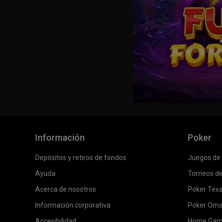
Información
Poker
Depósitos y retiros de fondos
Juegos de
Ayuda
Torneos de
Acerca de nosotros
Poker Tex
Información corporativa
Poker Om
Accesibilidad
Home Gam