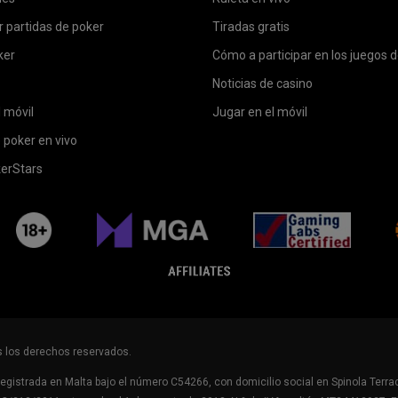
 partidas de poker
Tiradas gratis
ker
Cómo a participar en los juegos d
Noticias de casino
l móvil
Jugar en el móvil
 poker en vivo
erStars
terLogo
plus18
mga
gaming
affiliates
os los derechos reservados.
gistrada en Malta bajo el número C54266, con domicilio social en Spinola Terrac