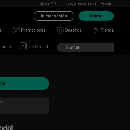
ES-419
Juego responsable
Ayuda
Iniciar sesión
Unirse
s
Promociones
Desafíos
Tienda
ntánea
The Slotlist
 ya
de