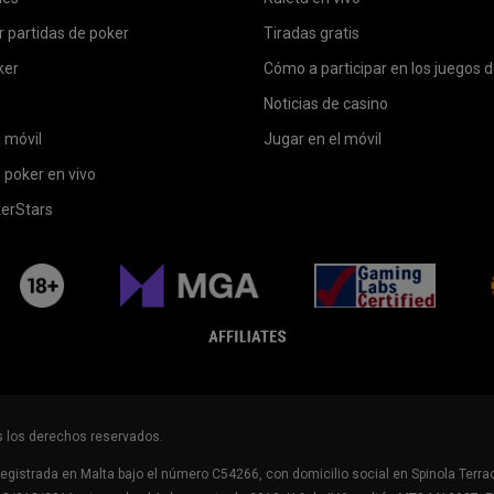
 partidas de poker
Tiradas gratis
ker
Cómo a participar en los juegos d
Noticias de casino
l móvil
Jugar en el móvil
 poker en vivo
erStars
terLogo
plus18
mga
gaming
affiliates
os los derechos reservados.
gistrada en Malta bajo el número C54266, con domicilio social en Spinola Terrac