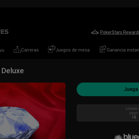
PokerStars Reward
Carreras
Juegos de mesa
Ganancia insta
ivo
 Deluxe
Juega
Líneas 
pago
:
10