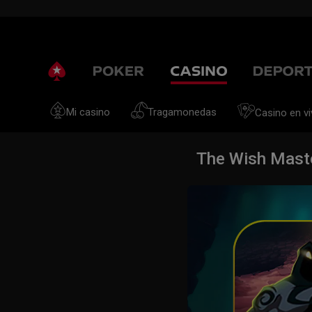
Mi casino
Tragamonedas
Casino en v
The Wish Mast