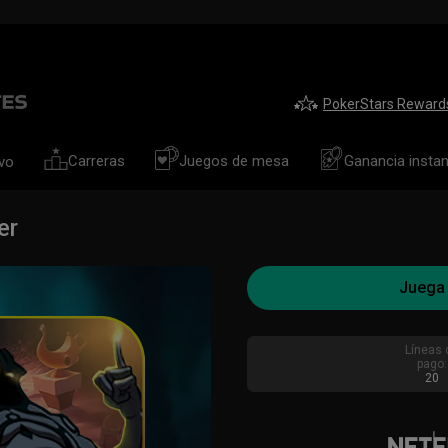
PokerStars Reward
Carreras
Juegos de mesa
Ganancia insta
ivo
er
Juega
Líneas 
pago
:
20