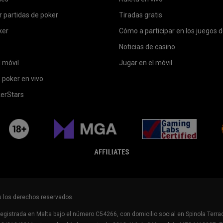
 partidas de poker
Tiradas gratis
ker
Cómo a participar en los juegos d
Noticias de casino
l móvil
Jugar en el móvil
 poker en vivo
erStars
terLogo
plus18
mga
gaming
affiliates
os los derechos reservados.
gistrada en Malta bajo el número C54266, con domicilio social en Spinola Terrac