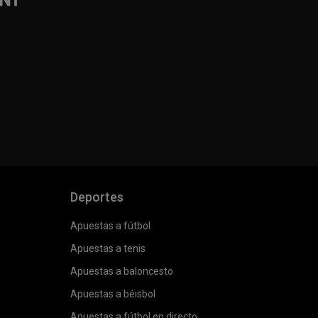
Deportes
Apuestas a fútbol
Apuestas a tenis
Apuestas a baloncesto
Apuestas a béisbol
Apuestas a fútbol en directo