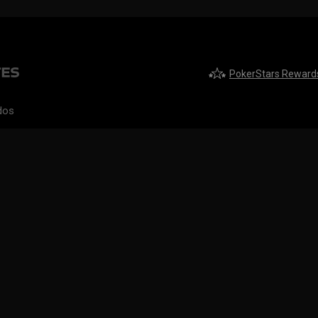
PokerStars Reward
dos