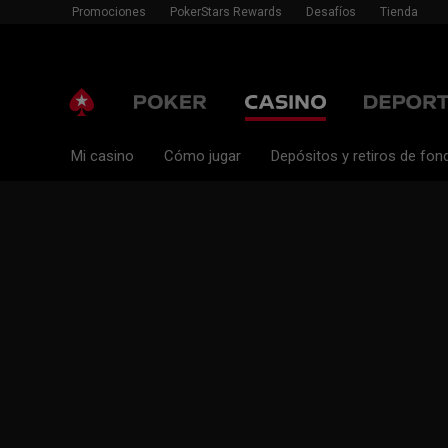
Promociones
PokerStars Rewards
Desafíos
Tienda
Mi casino
Cómo jugar
Depósitos y retiros de fon