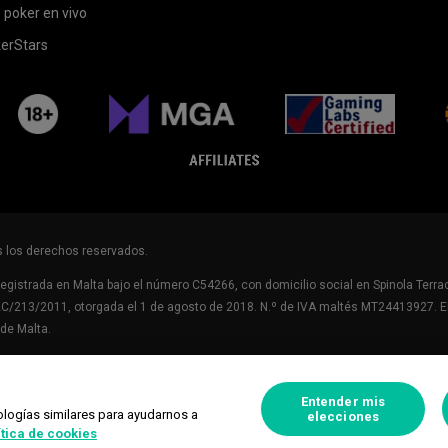
 poker en vivo
erStars
terLogo
plus18
mga
gaming
affiliates
os los derechos reservados.
gistrada en Malta bajo el número C54266, con domicilio social en Spinola Terrac
B2C/213/2011, otorgada el 1 de agosto de 2018. N.º de IVA maltés MT24413927. E
 de Malta.
den generar adicción!
Usa nuestras herramientas online y juega con responsabi
eferencias de privacidad
|
Juego responsable
Entender mis
ologías similares para ayudarnos a
elecciones
ítica de cookies