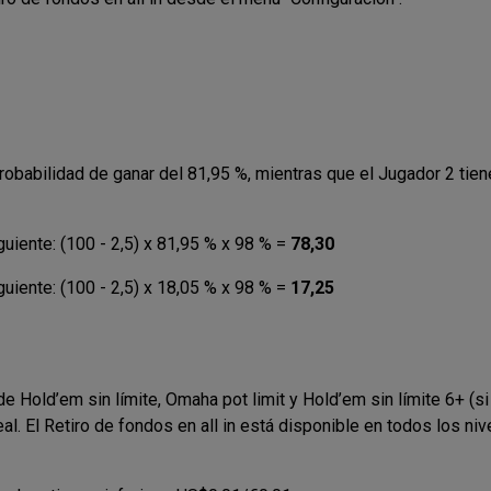
probabilidad de ganar del 81,95 %, mientras que el Jugador 2 tien
iguiente: (100 - 2,5) x 81,95 % x 98 % =
78,30
iguiente: (100 - 2,5) x 18,05 % x 98 % =
17,25
 de Hold’em sin límite, Omaha pot limit y Hold’em sin límite 6+ (si
al. El Retiro de fondos en all in está disponible en todos los ni