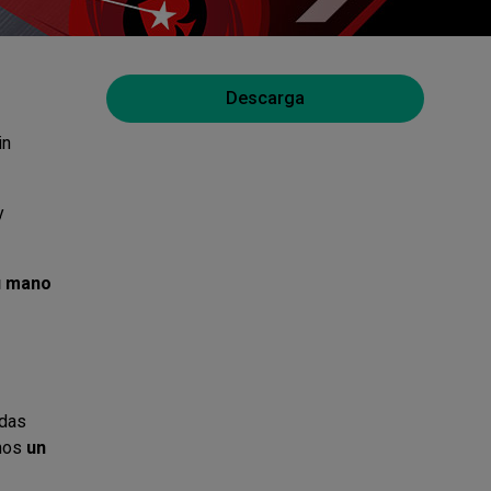
Descarga
in
y
u mano
adas
amos
un