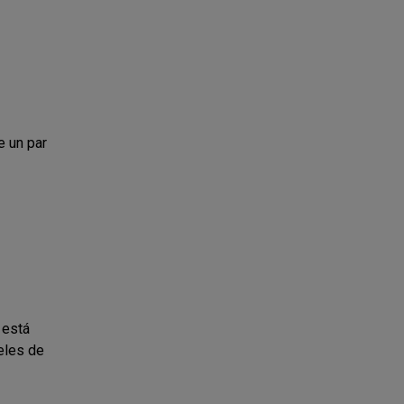
e un par
 está
veles de