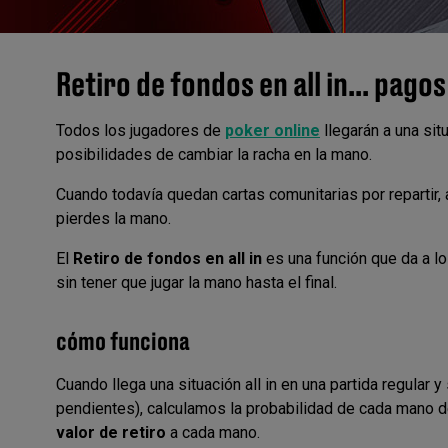
Retiro de fondos en all in... pago
Todos los jugadores de
poker online
llegarán a una sit
posibilidades de cambiar la racha en la mano.
Cuando todavía quedan cartas comunitarias por repartir, 
pierdes la mano.
El
Retiro de fondos en all in
es una función que da a lo
sin tener que jugar la mano hasta el final.
cómo funciona
Cuando llega una situación all in en una partida regular 
pendientes), calculamos la probabilidad de cada mano d
valor de retiro
a cada mano.