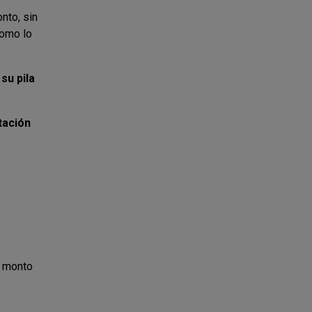
nto, sin
como lo
su pila
tación
l monto