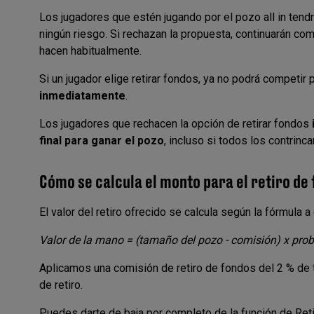
Los jugadores que estén jugando por el pozo all in tend
ningún riesgo. Si rechazan la propuesta, continuarán co
hacen habitualmente.
Si un jugador elige retirar fondos, ya no podrá competir 
inmediatamente
.
Los jugadores que rechacen la opción de retirar fondos
final para ganar el pozo
, incluso si todos los contrinc
Cómo se calcula el monto para el retiro de
El valor del retiro ofrecido se calcula según la fórmula a
Valor de la mano = (tamaño del pozo - comisión) x prob
Aplicamos una comisión de retiro de fondos del 2 % de 
de retiro.
Puedes darte de baja por completo de la función de Reti