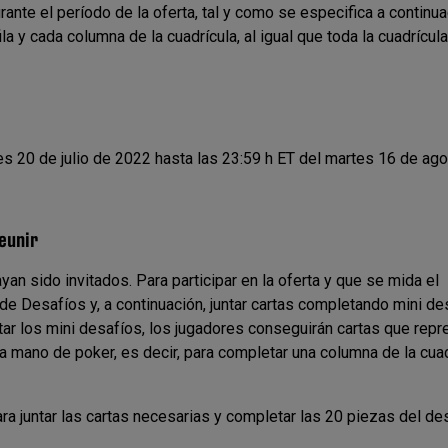
nte el período de la oferta, tal y como se especifica a continua
a y cada columna de la cuadrícula, al igual que toda la cuadrícula
es 20 de julio de 2022 hasta las 23:59 h ET del martes 16 de ag
eunir
an sido invitados. Para participar en la oferta y que se mida el
de Desafíos y, a continuación, juntar cartas completando mini de
ar los mini desafíos, los jugadores conseguirán cartas que repr
a mano de poker, es decir, para completar una columna de la cuad
a juntar las cartas necesarias y completar las 20 piezas del de