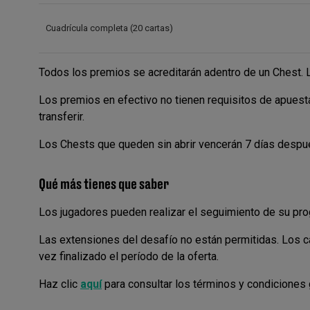
Cuadrícula completa (20 cartas)
Todos los premios se acreditarán adentro de un Chest. 
Los premios en efectivo no tienen requisitos de apuest
transferir.
Los Chests que queden sin abrir vencerán 7 días despu
Qué más tienes que saber
Los jugadores pueden realizar el seguimiento de su pro
Las extensiones del desafío no están permitidas. Los c
vez finalizado el período de la oferta.
Haz clic
aquí
para consultar los términos y condiciones