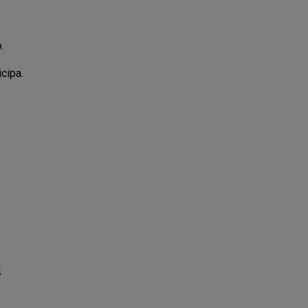
.
icipa.
4