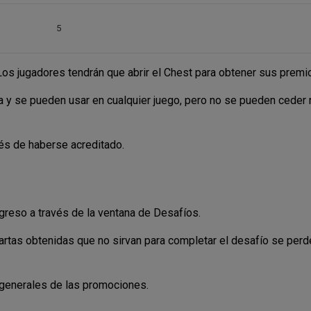
5
Los jugadores tendrán que abrir el Chest para obtener sus premi
a y se pueden usar en cualquier juego, pero no se pueden ceder 
és de haberse acreditado.
greso a través de la ventana de Desafíos.
artas obtenidas que no sirvan para completar el desafío se perd
 generales de las promociones.