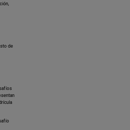
ción,
osto de
safíos
esentan
rícula
safío