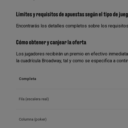
Límites y requisitos de apuestas según el tipo de jue
Encontrarás los detalles completos sobre los requisito
Cómo obtener y canjear la oferta
Los jugadores recibirán un premio en efectivo inmediata
la cuadrícula Broadway, tal y como se especifica a conti
Completa
Fila (escalera real)
Columna (poker)