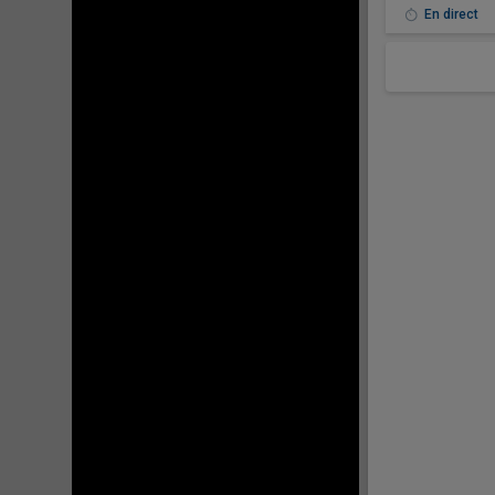
En direct