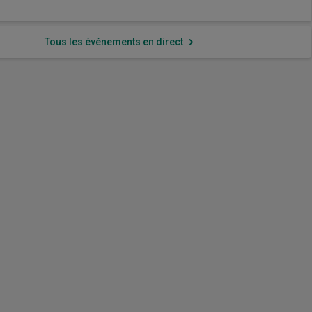
Tous les événements en direct