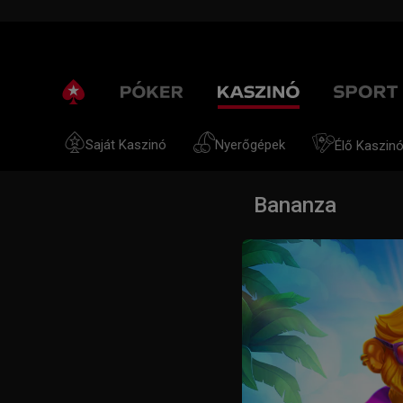
Saját Kaszinó
Nyerőgépek
Élő Kaszin
Bananza