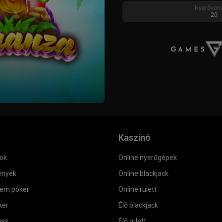
Nyerővon
20
Kaszinó
kok
Online nyerőgépek
enyek
Online blackjack
dem póker
Online rulett
ker
Élő blackjack
es
Élő rulett