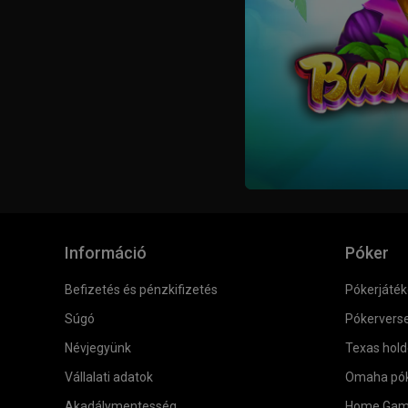
Információ
Póker
Befizetés és pénzkifizetés
Pókerjáté
Súgó
Pókervers
Névjegyünk
Texas hol
Vállalati adatok
Omaha pó
Akadálymentesség
Home Gam