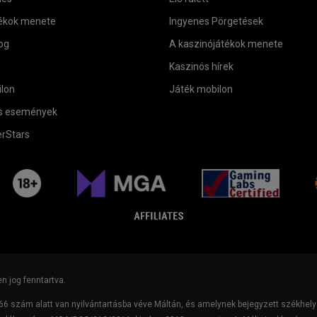
tékok menete
Ingyenes Pörgetések
og
A kaszinójátékok menete
Kaszinós hírek
ilon
Játék mobilon
es események
rStars
terLogo
plus18
mga
gaming
affiliates
n jog fenntartva.
6 szám alatt van nyilvántartásba véve Máltán, és amelynek bejegyzett székhely