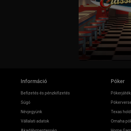
Információ
Póker
Befizetés és pénzkifizetés
Pókerjáté
Súgó
Pókervers
Névjegyünk
Texas hol
Vállalati adatok
Omaha pó
Akadálymentesség
Home Gam