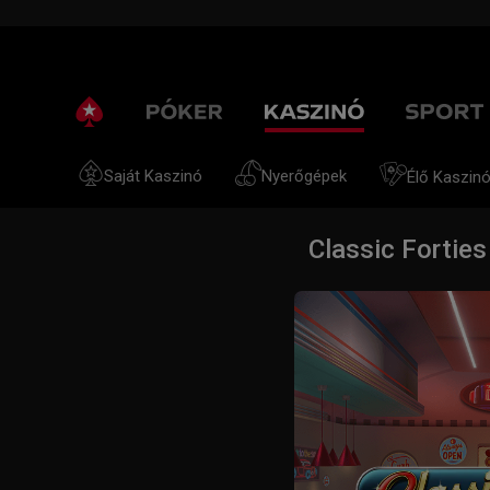
Saját Kaszinó
Nyerőgépek
Élő Kaszin
Classic Forties