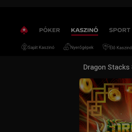
Saját Kaszinó
Nyerőgépek
Élő Kaszin
Dragon Stacks