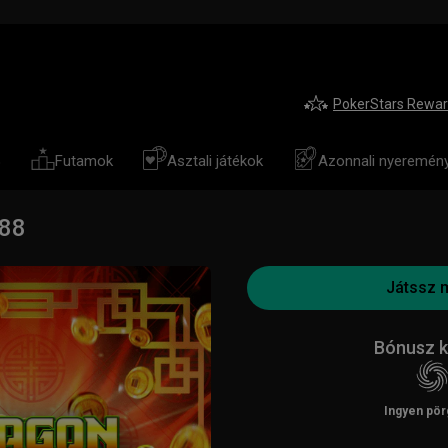
PokerStars Rewa
Futamok
Asztali játékok
Azonnali nyeremén
ó
 88
Játssz 
Bónusz 
Ingyen pör