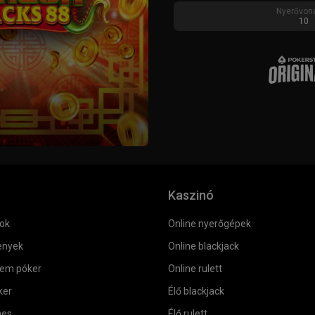
Nyerővon
10
Kaszinó
kok
Online nyerőgépek
enyek
Online blackjack
dem póker
Online rulett
ker
Élő blackjack
es
Élő rulett