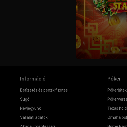
Információ
Póker
Befizetés és pénzkifizetés
Pókerjáté
Súgó
Pókervers
Névjegyünk
Texas hol
Vállalati adatok
Omaha pó
Akadálymentesség
Home Gam