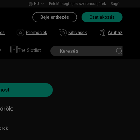
HU
Felelősségteljes szerencsejáték
Súgó
Bejelentkezés
Csatlakozás
rds
Promóciók
Kihívások
Áruház
y
The Slotlist
most
körök
:
örök