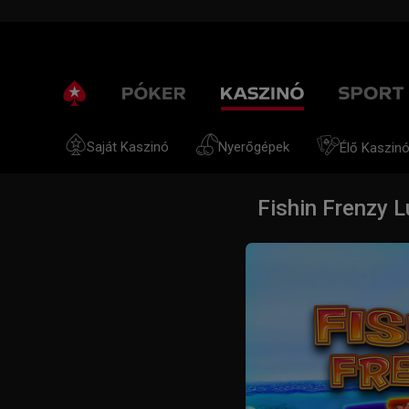
Saját Kaszinó
Nyerőgépek
Élő Kaszin
Fishin Frenzy L