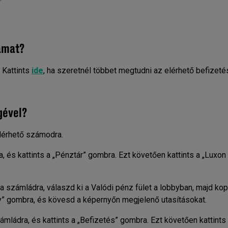
lámat?
 Kattints
ide
, ha szeretnél többet megtudni az elérhető befizeté
gével?
elérhető számodra.
, és kattints a „Pénztár” gombra. Ezt követően kattints a „Luxon
.
 számládra, válaszd ki a Valódi pénz fület a lobbyban, majd kop
y” gombra, és kövesd a képernyőn megjelenő utasításokat.
mládra, és kattints a „Befizetés” gombra. Ezt követően kattints