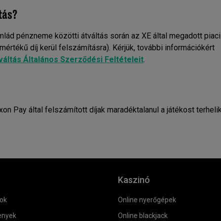
tás?
ád pénzneme közötti átváltás során az XE által megadott piaci
rtékű díj kerül felszámításra). Kérjük, további információkért
áltás Általános Szerződési Feltételeit
.
n Pay által felszámított díjak maradéktalanul a játékost terhelik
Kaszinó
kok
Online nyerőgépek
enyek
Online blackjack