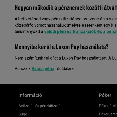
Hogyan működik a pénznemek közötti átvál
A befizetésed vagy pénzkifizetésed összege és a száml
középárfolyamot használjuk (melyre esetenként egy kismé
tanulmányozd a
valódi pénzes tranzakciók és a pénzv
Mennyibe kerül a Luxon Pay használata?
Nem számítunk fel díjat a Luxon Pay használatáért. A Luxo
Vissza a
Valódi pénz
főoldalára.
Információ
Póker
Befizetés és pénzkifizetés
Pókerjáté
Súgó
Pókervers