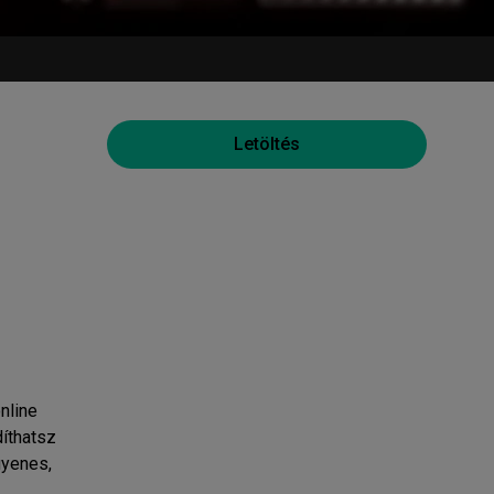
Letöltés
nline
íthatsz
gyenes,