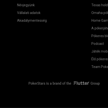
Névjegyünk
Texas hol
Vállalati adatok
Omaha pó
Akadálymentesség
Home Gam
A pókerjá
Pókeres bl
Podcast
Játék mob
Élő póker
Team Poke
flut