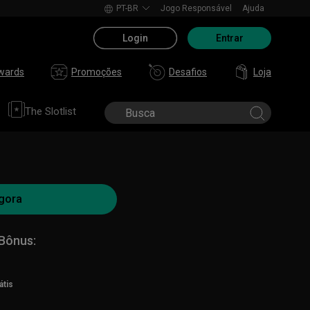
PT-BR
Jogo Responsável
Ajuda
Login
Entrar
wards
Promoções
Desafios
Loja
The Slotlist
gora
 Bônus
:
átis