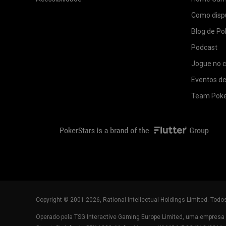
Como dispu
Blog de Po
Podcast
Jogue no c
Eventos de
Team Poke
flut
Copyright © 2001-2026, Rational Intellectual Holdings Limited. Todo
Operado pela TSG Interactive Gaming Europe Limited, uma empresa 