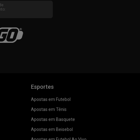
de
nto
:
Esportes
Apostas em Futebol
Apostas em Tênis
Apostas em Basquete
Apostas em Beisebol
Apostas em Futebol Ao Vivo