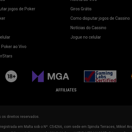
tar jogos de Poker
Giros Grátis
ker
Como disputar jogos de Cassino
Notícias do Cassino
elular
Jogue no celular
 Poker ao Vivo
rStars
terLogo
plus18
mga
gaming
affiliates
s os direitos reservados.
registrada em Malta sob o Nº. C54266, com sede em Spinola Terraces, Mikiel An