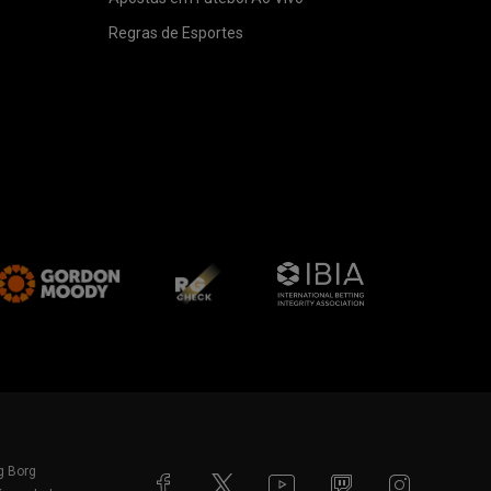
Regras de Esportes
Labs
gamblingtherapy
ESSA
g Borg