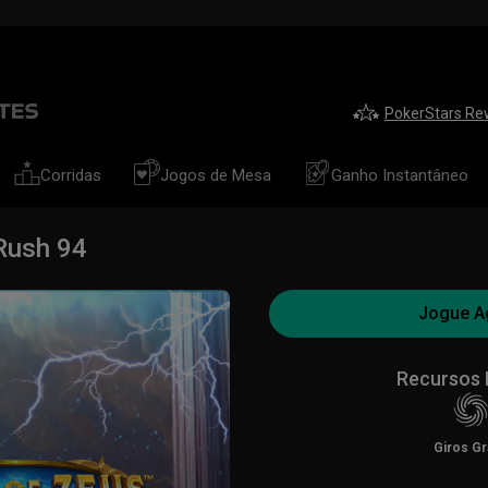
PokerStars Re
Corridas
Jogos de Mesa
Ganho Instantâneo
Rush 94
Jogue A
Recursos
Giros Gr