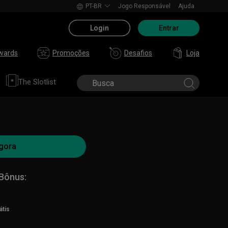
PT-BR
Jogo Responsável
Ajuda
Login
Entrar
wards
Promoções
Desafios
Loja
The Slotlist
gora
 Bônus
:
átis