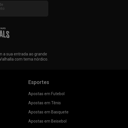
de
nto
:
m a sua entrada ao grande
 Valhalla com tema nórdico.
mbolo scatter, símbolo wild,
dica, Valhalla, deuses.
Esportes
Apostas em Futebol
Apostas em Tênis
Apostas em Basquete
Apostas em Beisebol