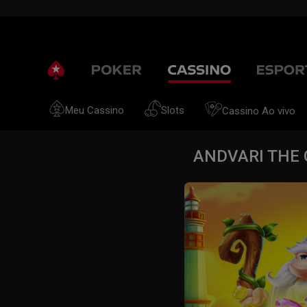
Meu Cassino
Slots
Cassino Ao vivo
ANDVARI THE 