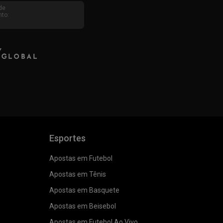
de
nto
:
Esportes
Apostas em Futebol
Apostas em Tênis
Apostas em Basquete
Apostas em Beisebol
Apostas em Futebol Ao Vivo