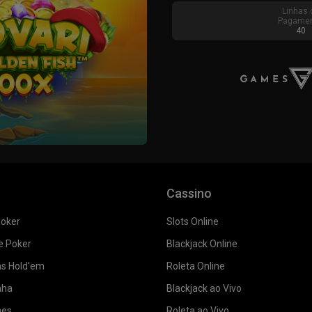
Linhas 
Pagame
40
Cassino
Poker
Slots Online
e Poker
Blackjack Online
as Hold'em
Roleta Online
aha
Blackjack ao Vivo
es
Roleta ao Vivo