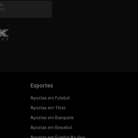
de
nto
:
Esportes
Apostas em Futebol
Apostas em Tênis
Apostas em Basquete
Apostas em Beisebol
Apostas em Futebol Ao Vivo