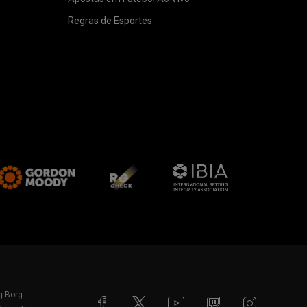
Regras de Esportes
Labs
gamblingtherapy
ESSA
g Borg