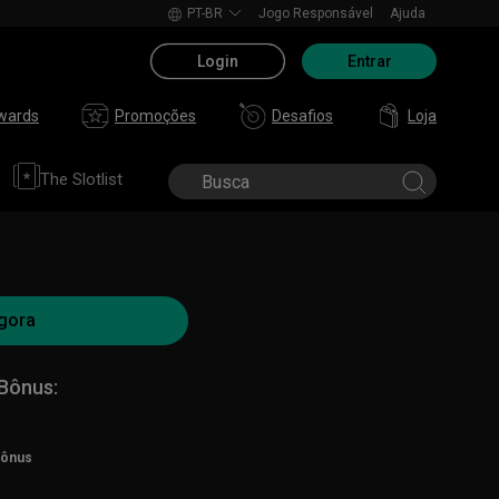
PT-BR
Jogo Responsável
Ajuda
Login
Entrar
wards
Promoções
Desafios
Loja
The Slotlist
gora
 Bônus
:
Bônus