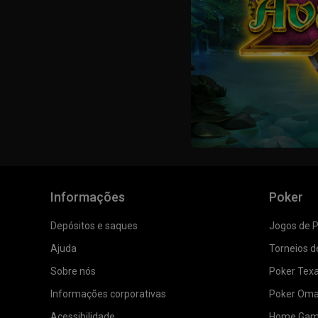
Informações
Poker
Depósitos e saques
Jogos de 
Ajuda
Torneios d
Sobre nós
Poker Tex
Informações corporativas
Poker Om
Acessibilidade
Home Gam