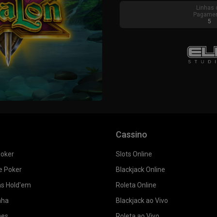
Linhas 
Pagame
5
Cassino
Poker
Slots Online
e Poker
Blackjack Online
as Hold'em
Roleta Online
aha
Blackjack ao Vivo
es
Roleta ao Vivo