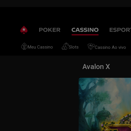
Meu Cassino
Slots
Cassino Ao vivo
Avalon X