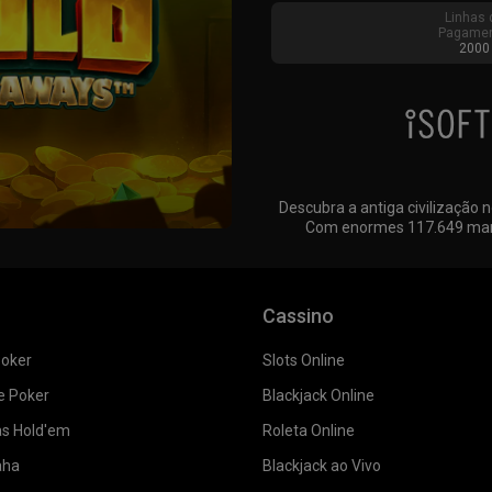
Linhas 
Pagame
2000
Descubra a antiga civilização
Com enormes 117.649 mane
descobrirá os tesouros esco
Detalhes do jogo: Slots iSoftBe
wild, rolos em cascata, multip
grátis, império astec
Cassino
Poker
Slots Online
e Poker
Blackjack Online
as Hold'em
Roleta Online
aha
Blackjack ao Vivo