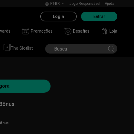
PT-BR
Jogo Responsável
Ajuda
Login
Entrar
wards
Promoções
Desafios
Loja
The Slotlist
gora
 Bônus
:
Bônus