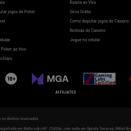
es
Roleta ao Vivo
tar jogos de Poker
Giros Grátis
ker
Como disputar jogos de Cassino
Notícias do Cassino
elular
Jogue no celular
 Poker ao Vivo
rStars
terLogo
plus18
mga
gaming
affiliates
s os direitos reservados.
registrada em Malta sob o Nº. C54266, com sede em Spinola Terraces, Mikiel An