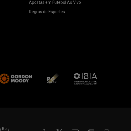
Apostas em Futebol Ao Vivo
Regras de Esportes
Labs
gamblingtherapy
ESSA
g Borg