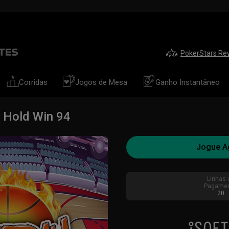
PokerStars Re
Corridas
Jogos de Mesa
Ganho Instantâneo
g Hold Win 94
Jogue A
Linhas 
Pagame
20