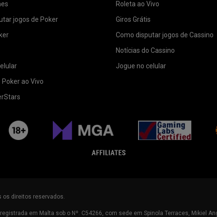
es
Roleta ao Vivo
tar jogos de Poker
Giros Grátis
ker
Como disputar jogos de Cassino
Notícias do Cassino
elular
Jogue no celular
 Poker ao Vivo
rStars
terLogo
plus18
mga
gaming
affiliates
s os direitos reservados.
registrada em Malta sob o Nº. C54266, com sede em Spinola Terraces, Mikiel An