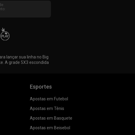
de
nto
:
ra lançar sua linha no Big
ke. A grade 5X3 escondida
m tesouro além dos sonhos
scatters, wilds e um ganho
ta apenas esperando pelo
s e você será recompensado
Esportes
urso especial Golden Lake
es de pegar um monstro.
Apostas em Futebol
tic Play, multiplicadores,
jogos grátis, jogos bônus,
Apostas em Tênis
aptura, tesouro.
Apostas em Basquete
Apostas em Beisebol