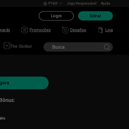
PT-BR
Jogo Responsável
Ajuda
Login
Entrar
wards
Promoções
Desafios
Loja
The Slotlist
gora
 Bônus
:
átis