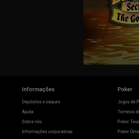
Informações
Poker
Depósitos e saques
Jogos de 
Ajuda
Torneios d
Sobre nós
Poker Tex
Informações corporativas
Poker Om