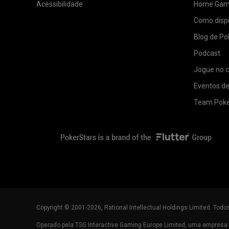
Acessibilidade
Home Gam
Como dispu
Blog de Po
Podcast
Jogue no c
Eventos de
Team Poke
flut
Copyright © 2001-2026, Rational Intellectual Holdings Limited. Todo
Operado pela TSG Interactive Gaming Europe Limited, uma empresa 