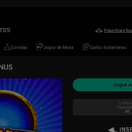
PokerStars Re
Corridas
Jogos de Mesa
Ganho Instantâneo
ONUS
Jogue A
Linhas 
Pagame
50