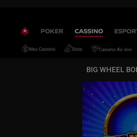
Meu Cassino
Slots
Cassino Ao vivo
BIG WHEEL B