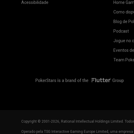
Acessibilidade
Home Gam
Como dispu
Blog de Po
Podcast
Jogue no c
Eventos de
Team Poke
flut
Copyright © 2001-2026, Rational Intellectual Holdings Limited. Todo
Operado pela TSG Interactive Gaming Europe Limited, uma empresa 