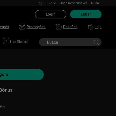
PT-BR
Jogo Responsável
Ajuda
Login
Entrar
wards
Promoções
Desafios
Loja
The Slotlist
gora
 Bônus
:
átis