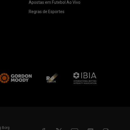
Apostas em Futebol Ao Vivo
Regras de Esportes
Labs
gamblingtherapy
ESSA
g Borg