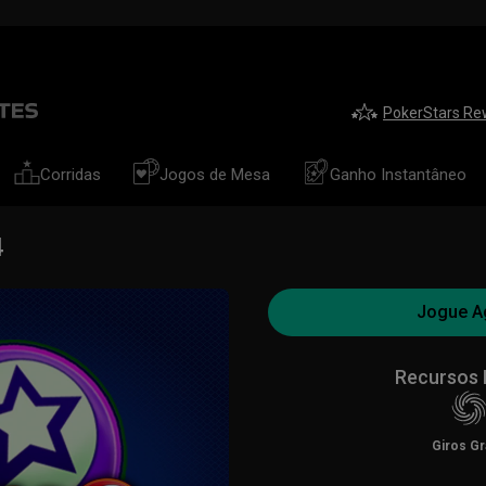
PokerStars Re
Corridas
Jogos de Mesa
Ganho Instantâneo
4
Jogue A
Recursos
Giros Gr