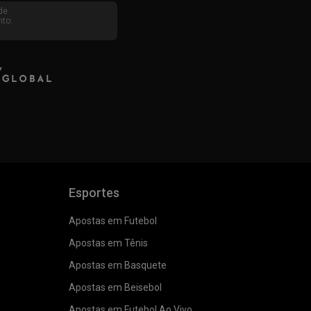
de
nto
:
Esportes
Apostas em Futebol
Apostas em Tênis
Apostas em Basquete
Apostas em Beisebol
Apostas em Futebol Ao Vivo