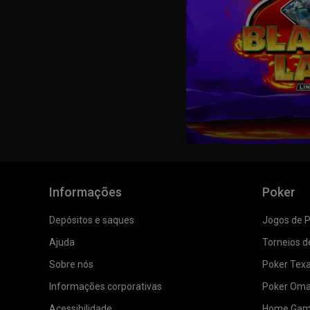
Informações
Poker
Depósitos e saques
Jogos de 
Ajuda
Torneios d
Sobre nós
Poker Tex
Informações corporativas
Poker Om
Acessibilidade
Home Gam