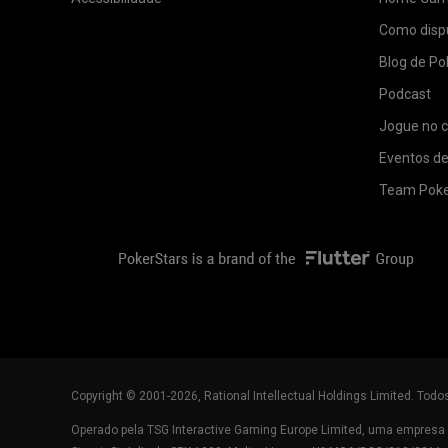
Como dispu
Blog de Po
Podcast
Jogue no c
Eventos de
Team Poke
flut
Copyright © 2001-2026, Rational Intellectual Holdings Limited. Todo
Operado pela TSG Interactive Gaming Europe Limited, uma empresa 