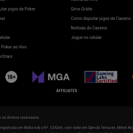
tar jogos de Poker
Giros Grátis
ker
Como disputar jogos de Cassino
Notícias do Cassino
elular
Jogue no celular
 Poker ao Vivo
rStars
terLogo
plus18
mga
gaming
affiliates
s os direitos reservados.
registrada em Malta sob o Nº. C54266, com sede em Spinola Terraces, Mikiel An