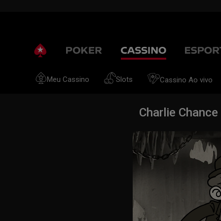
Meu Cassino
Slots
Cassino Ao vivo
Charlie Chance 