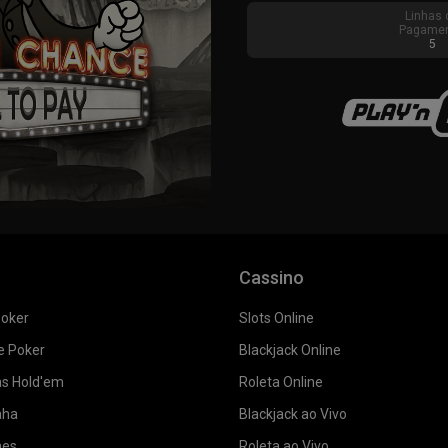
Linhas 
Pagame
5
Cassino
Poker
Slots Online
e Poker
Blackjack Online
as Hold'em
Roleta Online
aha
Blackjack ao Vivo
es
Roleta ao Vivo