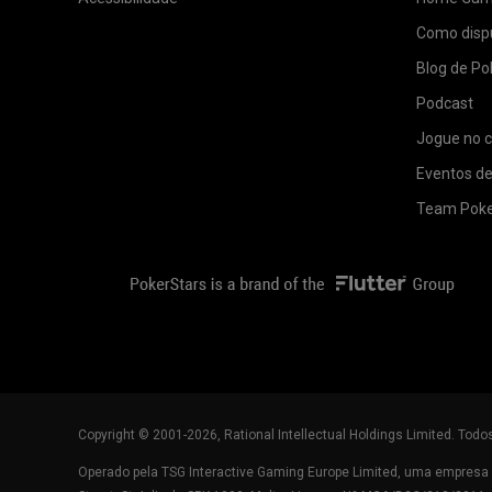
Como dispu
Blog de Po
Podcast
Jogue no c
Eventos de
Team Poke
flut
Copyright © 2001-2026, Rational Intellectual Holdings Limited. Todo
Operado pela TSG Interactive Gaming Europe Limited, uma empresa 