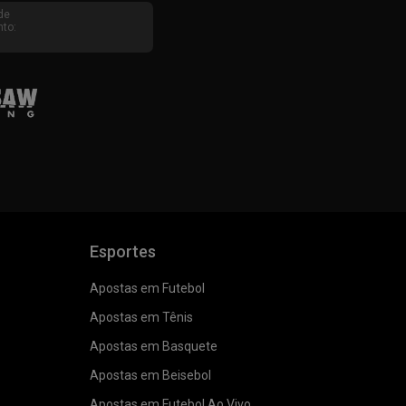
de
nto
:
Esportes
Apostas em Futebol
Apostas em Tênis
Apostas em Basquete
Apostas em Beisebol
Apostas em Futebol Ao Vivo