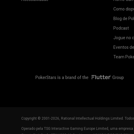
Como dispu
Blog de Po
Podcast
Jogue no c
Eventos de
Team Poke
flut
Copyright © 2001-2026, Rational Intellectual Holdings Limited. Todo
Operado pela TSG Interactive Gaming Europe Limited, uma empresa 