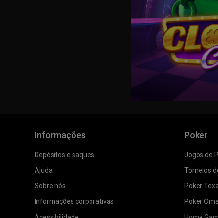
Informações
Poker
Depósitos e saques
Jogos de 
Ajuda
Torneios d
Sobre nós
Poker Tex
Informações corporativas
Poker Om
Acessibilidade
Home Gam