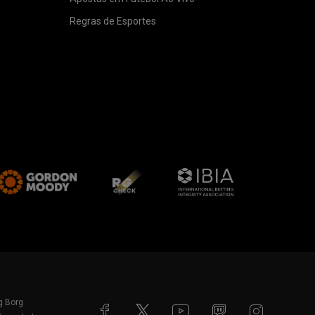
Regras de Esportes
Labs
gamblingtherapy
ESSA
g Borg