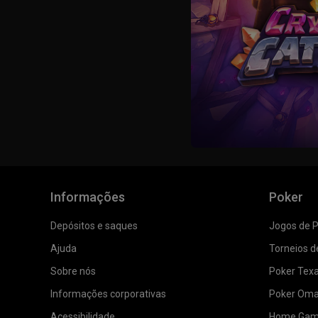
Informações
Poker
Depósitos e saques
Jogos de 
Ajuda
Torneios d
Sobre nós
Poker Tex
Informações corporativas
Poker Om
Acessibilidade
Home Gam