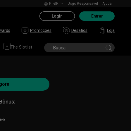
PT-BR
Jogo Responsável
Ajuda
Login
Entrar
wards
Promoções
Desafios
Loja
The Slotlist
gora
 Bônus
:
átis