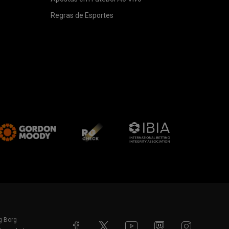
Regras de Esportes
Labs
gamblingtherapy
ESSA
g Borg