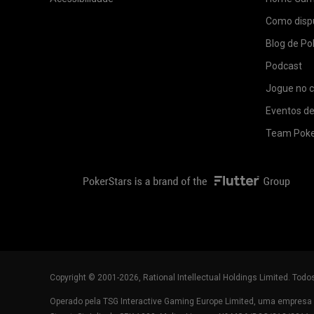
Como dispu
Blog de Po
Podcast
Jogue no c
Eventos de
Team Poke
flut
Copyright © 2001-2026, Rational Intellectual Holdings Limited. Todo
Operado pela TSG Interactive Gaming Europe Limited, uma empresa 