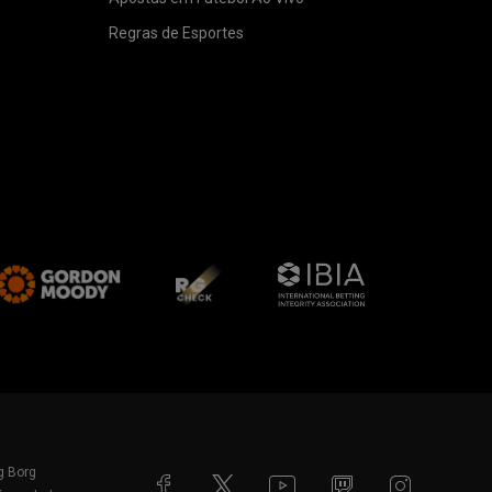
Regras de Esportes
Labs
gamblingtherapy
ESSA
g Borg