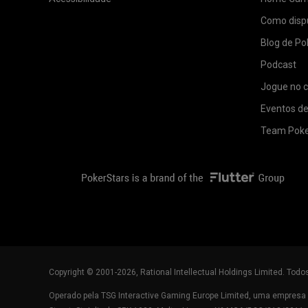
Como dispu
Blog de Po
Podcast
Jogue no c
Eventos de
Team Poke
flut
Copyright © 2001-2026, Rational Intellectual Holdings Limited. Todo
Operado pela TSG Interactive Gaming Europe Limited, uma empresa 