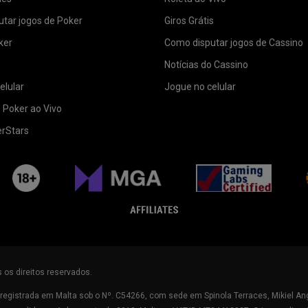
tar jogos de Poker
Giros Grátis
ker
Como disputar jogos de Cassino
Notícias do Cassino
elular
Jogue no celular
 Poker ao Vivo
rStars
terLogo
plus18
mga
gaming
affiliates
s os direitos reservados.
registrada em Malta sob o Nº. C54266, com sede em Spinola Terraces, Mikiel An