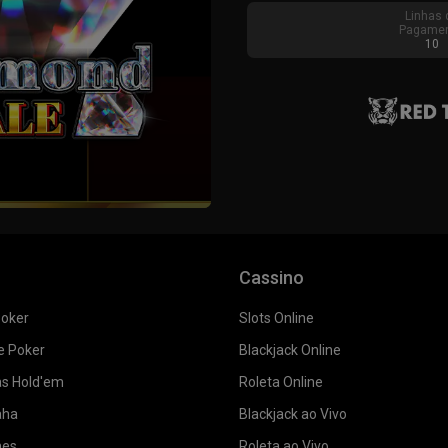
Linhas 
Pagame
10
Cassino
Poker
Slots Online
e Poker
Blackjack Online
as Hold'em
Roleta Online
aha
Blackjack ao Vivo
es
Roleta ao Vivo