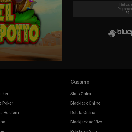
Linhas 
Pagame
20
Cassino
Poker
Slots Online
e Poker
Blackjack Online
as Hold'em
Roleta Online
aha
Blackjack ao Vivo
es
Roleta ao Vivo