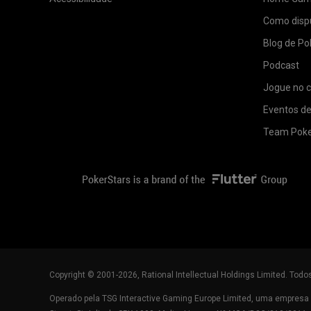
Como dispu
Blog de Po
Podcast
Jogue no c
Eventos de
Team Poke
flut
Copyright © 2001-2026, Rational Intellectual Holdings Limited. Todo
Operado pela TSG Interactive Gaming Europe Limited, uma empresa 