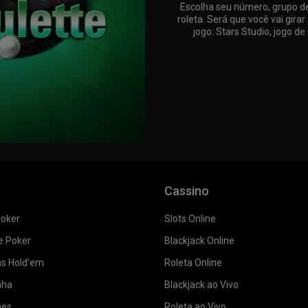
Escolha seu número, grupo de
roleta. Será que você vai gira
jogo: Stars Studio, jogo de
Cassino
Poker
Slots Online
e Poker
Blackjack Online
as Hold'em
Roleta Online
aha
Blackjack ao Vivo
es
Roleta ao Vivo