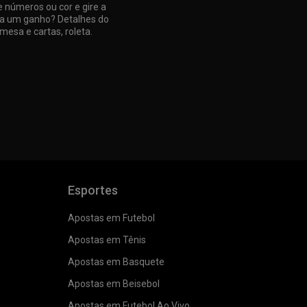
 números ou cor e gire a
r a um ganho? Detalhes do
 mesa e cartas, roleta.
Esportes
Apostas em Futebol
Apostas em Tênis
Apostas em Basquete
Apostas em Beisebol
Apostas em Futebol Ao Vivo