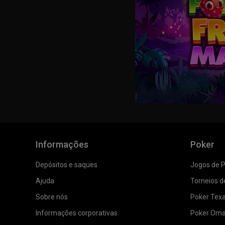
Informações
Poker
Depósitos e saques
Jogos de 
Ajuda
Torneios d
Sobre nós
Poker Tex
Informações corporativas
Poker Om