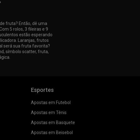
de fruta? Então, dê uma
om 5 rolos, 3 fileiras e 9
uculentos estão esperando
icadora. Laranjas, frutos
l será sua fruta favorita?
d, símbolo scatter, fruta,
ágica.
Esportes
Apostas em Futebol
Apostas em Tênis
Apostas em Basquete
Apostas em Beisebol