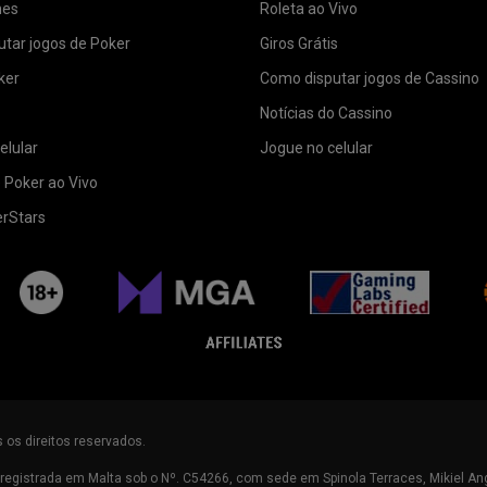
es
Roleta ao Vivo
tar jogos de Poker
Giros Grátis
ker
Como disputar jogos de Cassino
Notícias do Cassino
elular
Jogue no celular
 Poker ao Vivo
rStars
terLogo
plus18
mga
gaming
affiliates
s os direitos reservados.
registrada em Malta sob o Nº. C54266, com sede em Spinola Terraces, Mikiel An