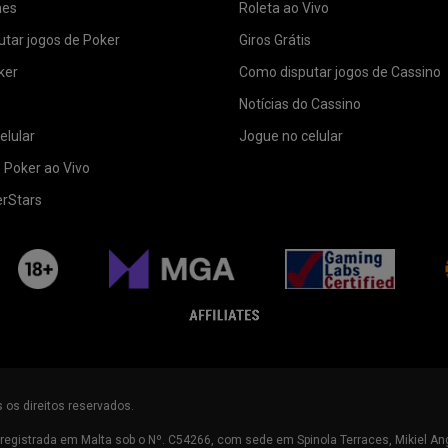
es
Roleta ao Vivo
tar jogos de Poker
Giros Grátis
ker
Como disputar jogos de Cassino
Notícias do Cassino
elular
Jogue no celular
 Poker ao Vivo
rStars
terLogo
plus18
mga
gaming
affiliates
s os direitos reservados.
registrada em Malta sob o Nº. C54266, com sede em Spinola Terraces, Mikiel An