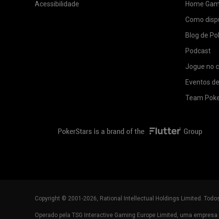
Acessibilidade
Home Gam
Como dispu
Blog de Po
Podcast
Jogue no c
Eventos de
Team Poke
flut
Copyright © 2001-2026, Rational Intellectual Holdings Limited. Todo
Operado pela TSG Interactive Gaming Europe Limited, uma empresa 