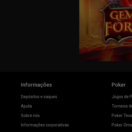
Informações
Poker
Depósitos e saques
Jogos de 
Ajuda
Torneios d
Sobre nós
Poker Tex
Informações corporativas
Poker Om