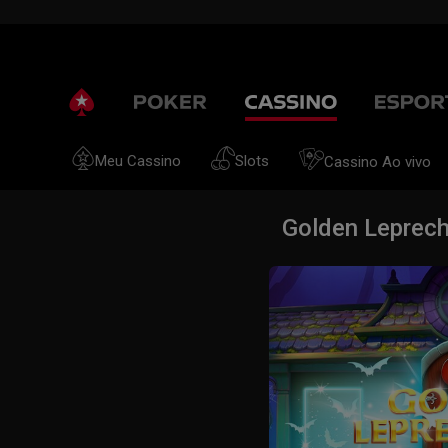
Meu Cassino
Slots
Cassino Ao vivo
Golden Leprech