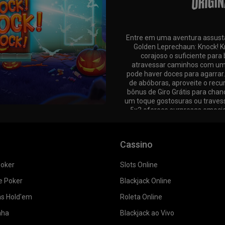
Entre em uma aventura assust
Golden Leprechaun: Knock! K
corajoso o suficiente para 
atravessar caminhos com um
pode haver doces para agarrar.
de abóboras, aproveite o recur
bônus de Giro Grátis para cha
um toque gostosuras ou travess
5x3 oferece surpresas emocio
fãs de Slot de Halloween. De
Gaming, símbolo wild, símbolo s
bônus, assustador, d
Cassino
Poker
Slots Online
e Poker
Blackjack Online
as Hold'em
Roleta Online
aha
Blackjack ao Vivo