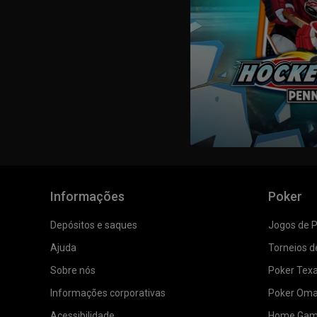
Informações
Poker
Depósitos e saques
Jogos de 
Ajuda
Torneios d
Sobre nós
Poker Tex
Informações corporativas
Poker Om
Acessibilidade
Home Gam