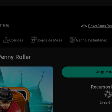
PokerStars Re
Corridas
Jogos de Mesa
Ganho Instantâneo
enny Roller
Jogue A
Recursos
Giros Gr