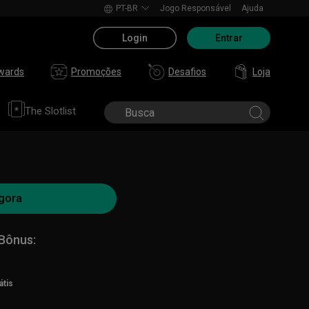
PT-BR
Jogo Responsável
Ajuda
Login
Entrar
wards
Promoções
Desafios
Loja
The Slotlist
gora
 Bônus
:
átis