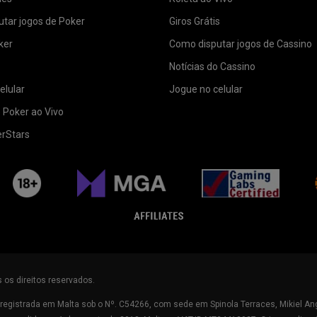
tar jogos de Poker
Giros Grátis
ker
Como disputar jogos de Cassino
Notícias do Cassino
elular
Jogue no celular
 Poker ao Vivo
rStars
terLogo
plus18
mga
gaming
affiliates
s os direitos reservados.
registrada em Malta sob o Nº. C54266, com sede em Spinola Terraces, Mikiel An