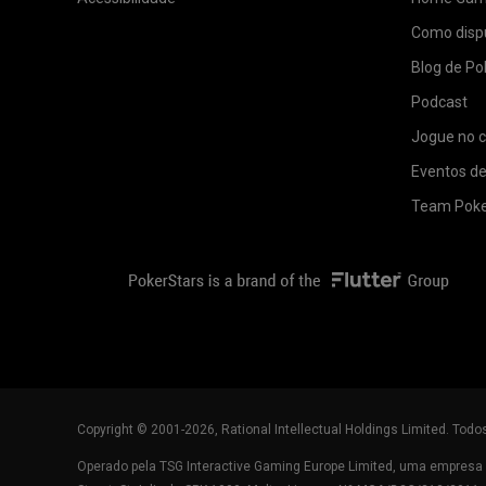
Como dispu
Blog de Po
Podcast
Jogue no c
Eventos de
Team Poke
flut
Copyright © 2001-2026, Rational Intellectual Holdings Limited. Todo
Operado pela TSG Interactive Gaming Europe Limited, uma empresa 