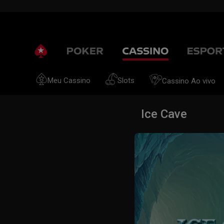
Meu Cassino
Slots
Cassino Ao vivo
Ice Cave