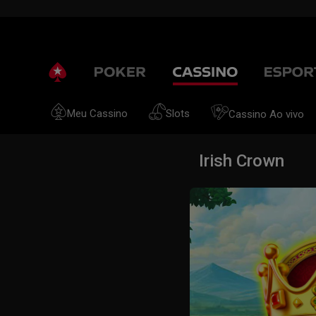
Meu Cassino
Slots
Cassino Ao vivo
Irish Crown