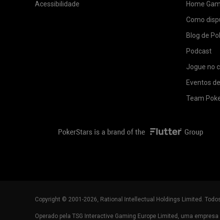
Acessibilidade
Home Gam
Como dispu
Blog de Po
Podcast
Jogue no c
Eventos de
Team Poke
flut
Copyright © 2001-2026, Rational Intellectual Holdings Limited. Todo
Operado pela TSG Interactive Gaming Europe Limited, uma empresa 