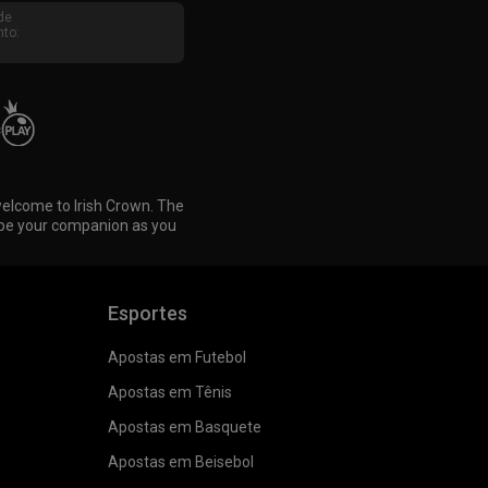
de
nto
:
welcome to Irish Crown. The
l be your companion as you
slot, and who knows - you
your very own pot full of
nd nine crowns will award
rize, and if you can land
Esportes
ou’ll bag yourself 10 free
Play Slots, instant prize,
Apostas em Futebol
free games, leprechaun,
h, gold.
Apostas em Tênis
Apostas em Basquete
Apostas em Beisebol